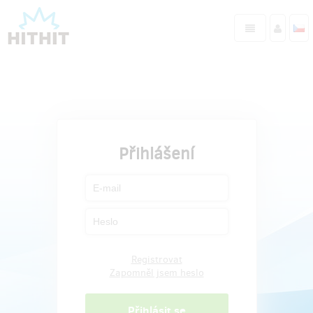
Přihlášení
Registrovat
Zapomněl jsem heslo