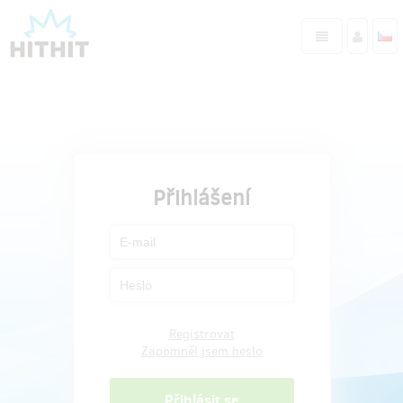
Přihlášení
Registrovat
Zapomněl jsem heslo