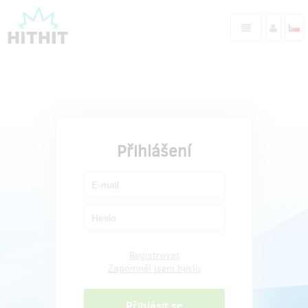
Přihlášení
Registrovat
Zapomněl jsem heslo