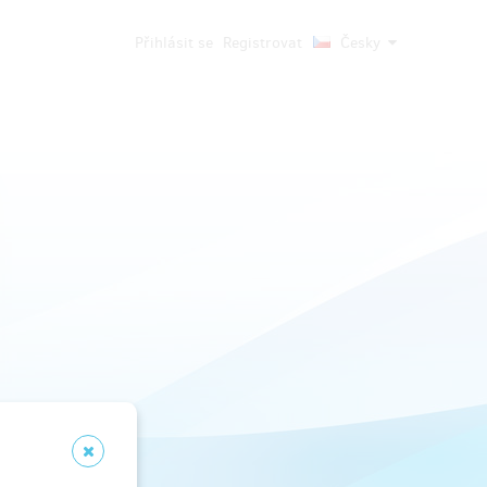
Přihlásit se
Registrovat
Česky