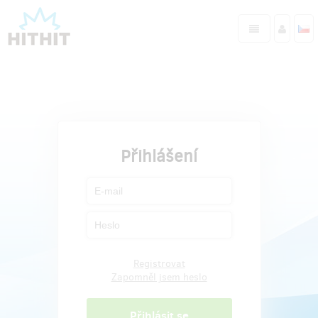
Přihlášení
Registrovat
Zapomněl jsem heslo