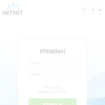
Přihlášení
Registrovat
Zapomněl jsem heslo