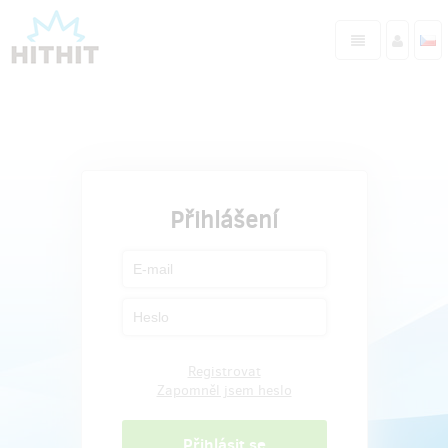
Přihlášení
Registrovat
Zapomněl jsem heslo