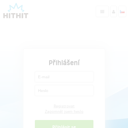
Přihlášení
Registrovat
Zapomněl jsem heslo