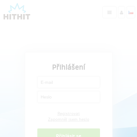
Přihlášení
Registrovat
Zapomněl jsem heslo