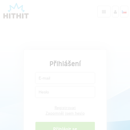
Přihlášení
Registrovat
Zapomněl jsem heslo