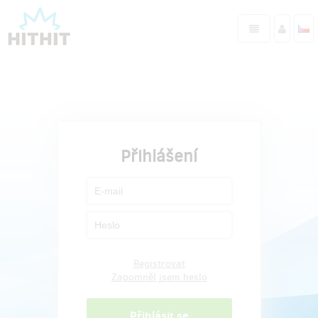
Přihlášení
Registrovat
Zapomněl jsem heslo