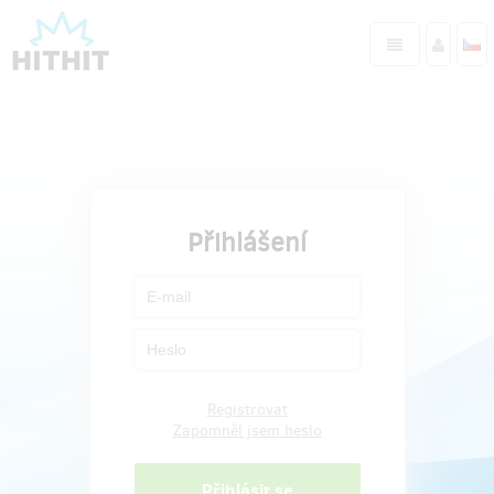
Přihlášení
Registrovat
Zapomněl jsem heslo