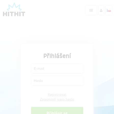
Přihlášení
Registrovat
Zapomněl jsem heslo