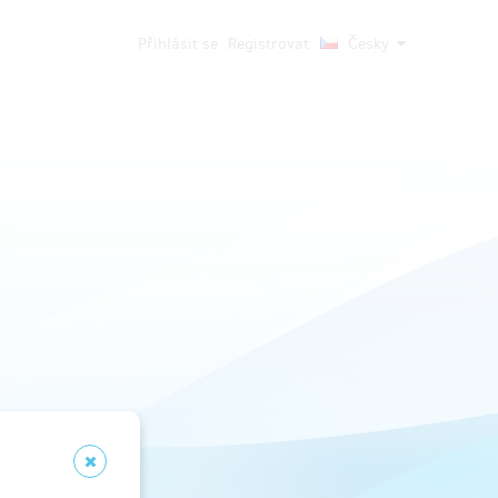
Přihlásit se
Registrovat
Česky