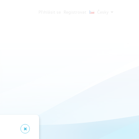
Přihlásit se
Registrovat
Česky