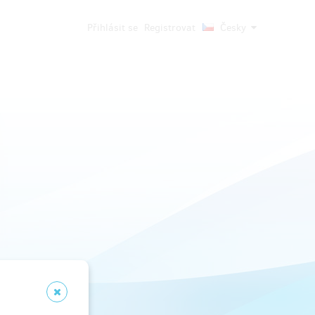
Přihlásit se
Registrovat
Česky