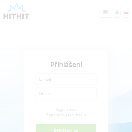
Přihlášení
Registrovat
Zapomněl jsem heslo