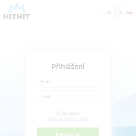
Přihlášení
Registrovat
Zapomněl jsem heslo