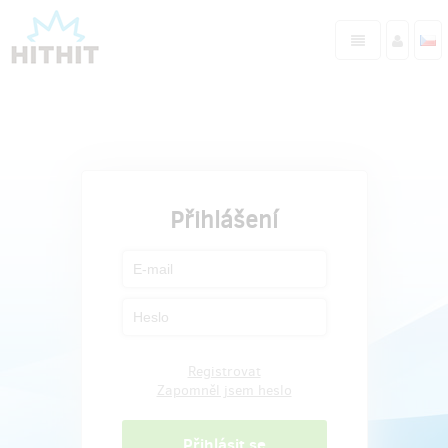
Přihlášení
Registrovat
Zapomněl jsem heslo