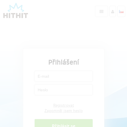
Přihlášení
Registrovat
Zapomněl jsem heslo