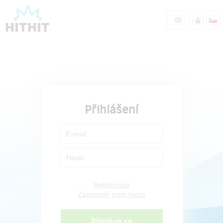
Přihlášení
Registrovat
Zapomněl jsem heslo