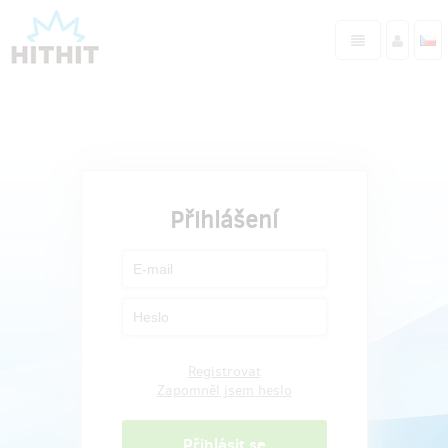
Přihlášení
Registrovat
Zapomněl jsem heslo