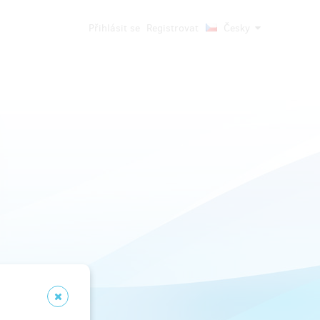
Přihlásit se
Registrovat
Česky