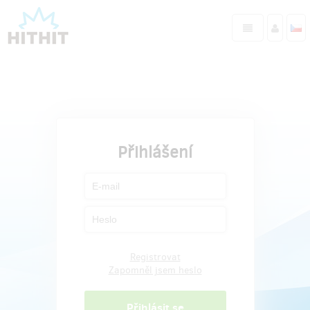
Přihlášení
Registrovat
Zapomněl jsem heslo