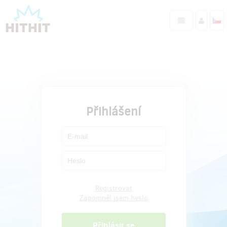
Přihlášení
Registrovat
Zapomněl jsem heslo