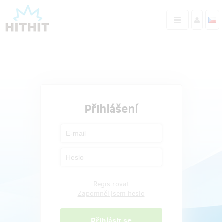
Přihlášení
Registrovat
Zapomněl jsem heslo