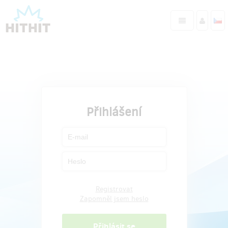
Přihlášení
Registrovat
Zapomněl jsem heslo