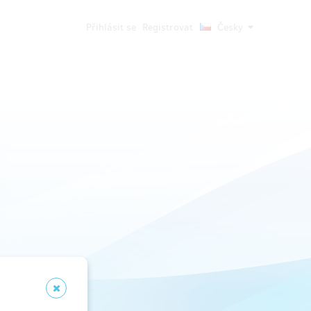
Přihlásit se
Registrovat
Česky