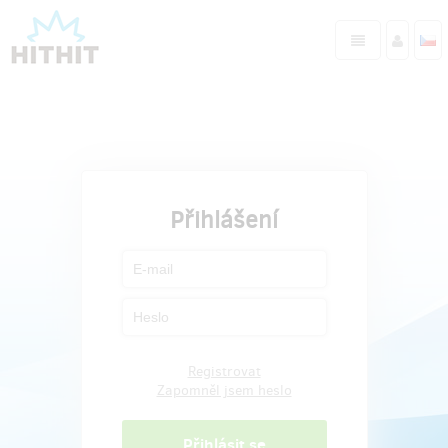
Přihlášení
Registrovat
Zapomněl jsem heslo