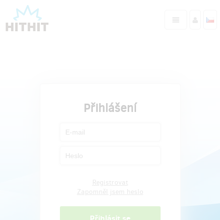
Přihlášení
Registrovat
Zapomněl jsem heslo