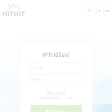
Přihlášení
Registrovat
Zapomněl jsem heslo