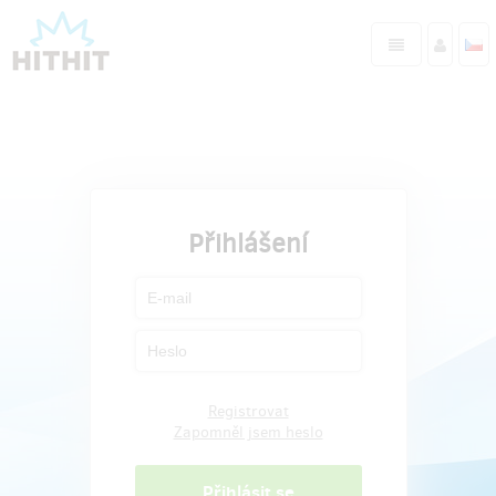
Přihlášení
Registrovat
Zapomněl jsem heslo