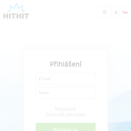
Přihlášení
Registrovat
Zapomněl jsem heslo