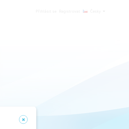
Přihlásit se
Registrovat
Česky