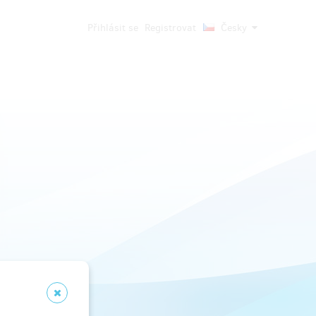
Přihlásit se
Registrovat
Česky