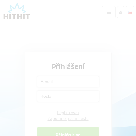
Přihlášení
Registrovat
Zapomněl jsem heslo