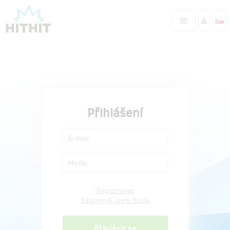
Přihlášení
Registrovat
Zapomněl jsem heslo