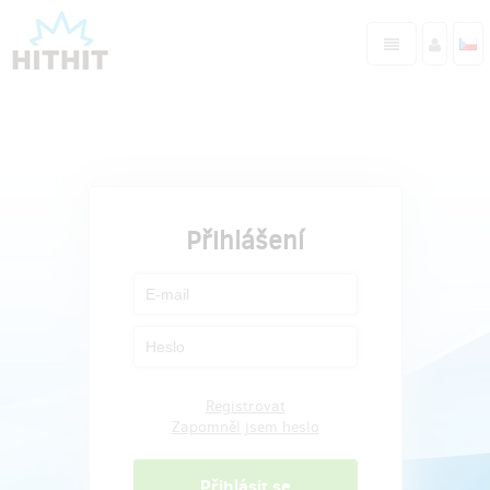
Přihlášení
Registrovat
Zapomněl jsem heslo