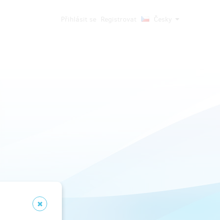
Přihlásit se
Registrovat
Česky