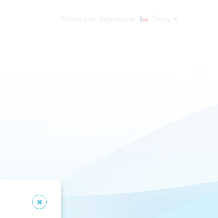
Přihlásit se
Registrovat
Česky