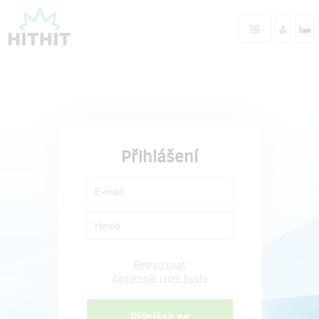
Přihlášení
Registrovat
Zapomněl jsem heslo