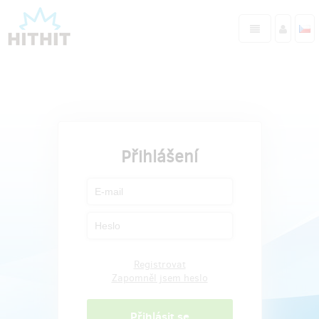
Přihlášení
Registrovat
Zapomněl jsem heslo