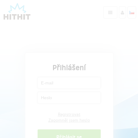
Přihlášení
Registrovat
Zapomněl jsem heslo