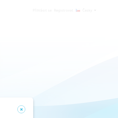
Přihlásit se
Registrovat
Česky