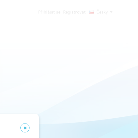
Přihlásit se
Registrovat
Česky