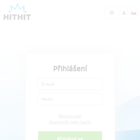
Přihlášení
Registrovat
Zapomněl jsem heslo