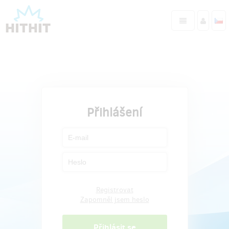
Přihlášení
Registrovat
Zapomněl jsem heslo