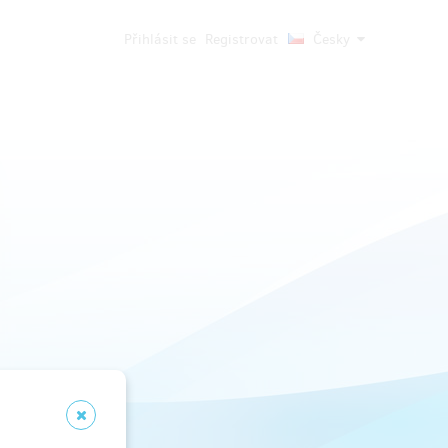
Přihlásit se
Registrovat
Česky