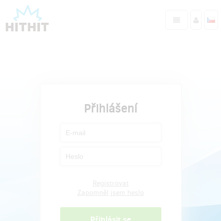
Přihlášení
Registrovat
Zapomněl jsem heslo