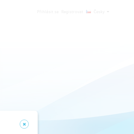
Přihlásit se
Registrovat
Česky